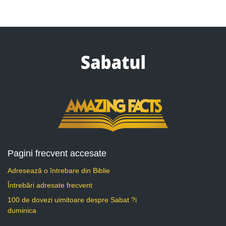
Pagini frecvent accesate
Adresează o întrebare din Biblie
Întrebări adresate frecvent
100 de dovezi uimitoare despre Sabat ?i
duminica