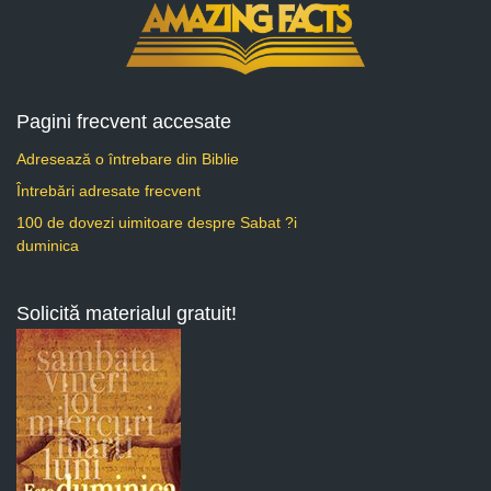
Pagini frecvent accesate
Adresează o întrebare din Biblie
Întrebări adresate frecvent
100 de dovezi uimitoare despre Sabat ?i
duminica
Solicită materialul gratuit!