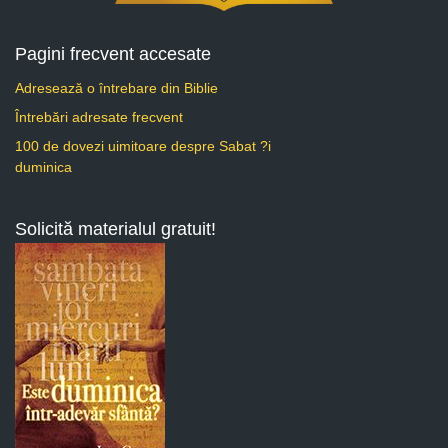
Pagini frecvent accesate
Adresează o întrebare din Biblie
Întrebări adresate frecvent
100 de dovezi uimitoare despre Sabat ?i
duminica
Solicită materialul gratuit!