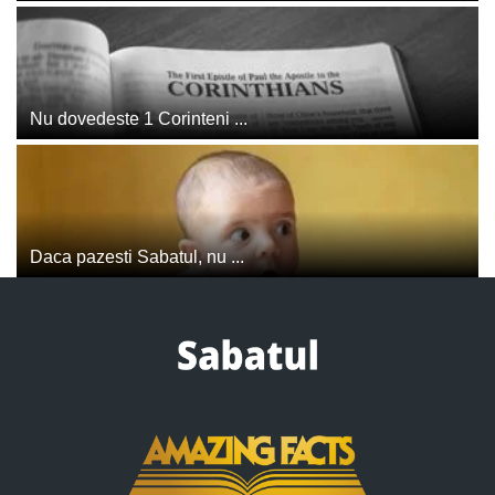
Nu dovedeste 1 Corinteni ...
Daca pazesti Sabatul, nu ...